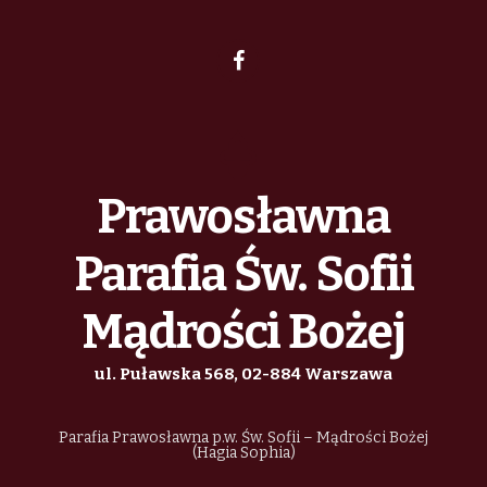
Prawosławna
Parafia Św. Sofii
Mądrości Bożej
ul. Puławska 568, 02-884 Warszawa
Parafia Prawosławna p.w. Św. Sofii – Mądrości Bożej
(Hagia Sophia)