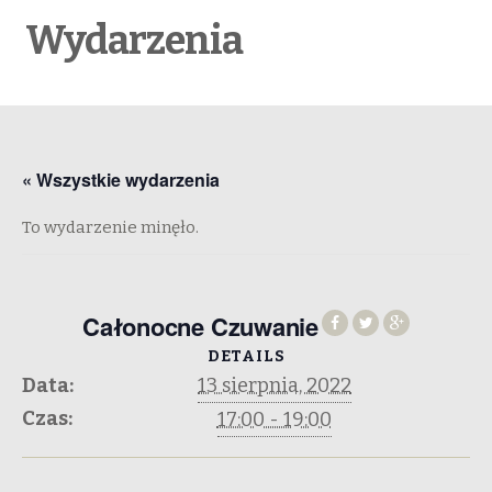
Wydarzenia
« Wszystkie wydarzenia
To wydarzenie minęło.
Całonocne Czuwanie
DETAILS
Data:
13 sierpnia, 2022
Czas:
17:00 - 19:00