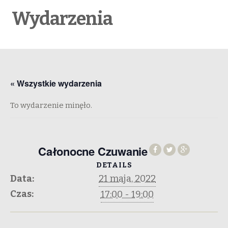
Wydarzenia
« Wszystkie wydarzenia
To wydarzenie minęło.
Całonocne Czuwanie
DETAILS
Data:
21 maja, 2022
Czas:
17:00 - 19:00