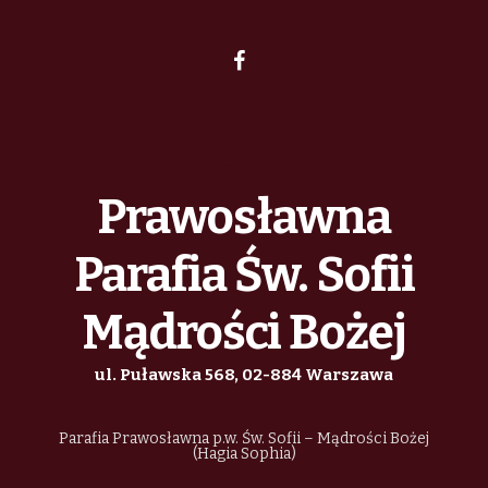
Prawosławna
Parafia Św. Sofii
Mądrości Bożej
ul. Puławska 568, 02-884 Warszawa
Parafia Prawosławna p.w. Św. Sofii – Mądrości Bożej
(Hagia Sophia)