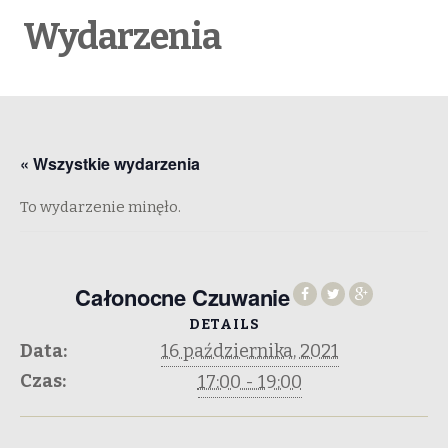
Wydarzenia
« Wszystkie wydarzenia
To wydarzenie minęło.
Całonocne Czuwanie
DETAILS
Data:
16 października, 2021
Czas:
17:00 - 19:00