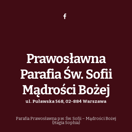
Prawosławna
Parafia Św. Sofii
Mądrości Bożej
ul. Puławska 568, 02-884 Warszawa
Parafia Prawosławna p.w. Św. Sofii – Mądrości Bożej
(Hagia Sophia)