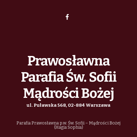
Prawosławna
Parafia Św. Sofii
Mądrości Bożej
ul. Puławska 568, 02-884 Warszawa
Parafia Prawosławna p.w. Św. Sofii – Mądrości Bożej
(Hagia Sophia)