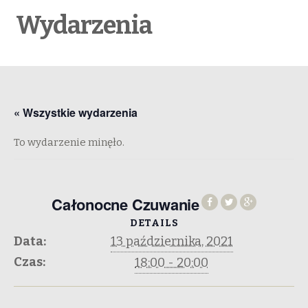
Wydarzenia
« Wszystkie wydarzenia
To wydarzenie minęło.
Całonocne Czuwanie
DETAILS
Data:
13 października, 2021
Czas:
18:00 - 20:00