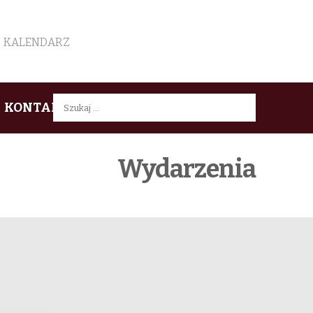
KALENDARZ
Szukaj:
KONTAKT
Wydarzenia