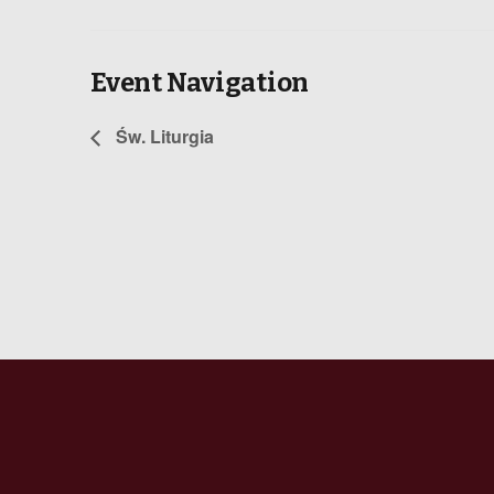
Event Navigation
Św. Liturgia