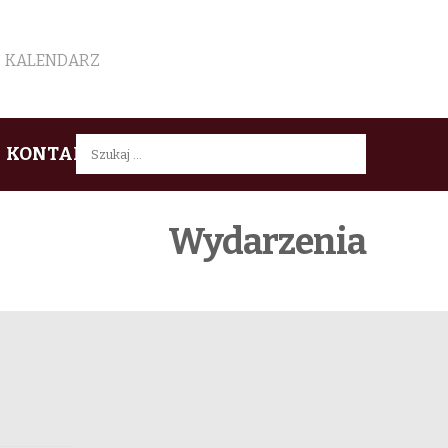
KALENDARZ
Szukaj:
KONTAKT
Wydarzenia