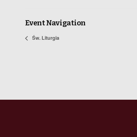
Event Navigation
Św. Liturgia