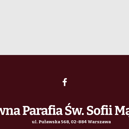
na Parafia Św. Sofii M
ul. Puławska 568, 02-884 Warszawa