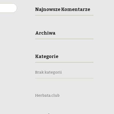
Najnowsze Komentarze
Archiwa
Kategorie
Brak kategorii
Herbata.club