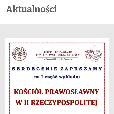
Aktualności