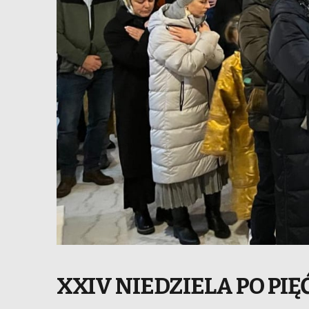
XXIV NIEDZIELA PO PI