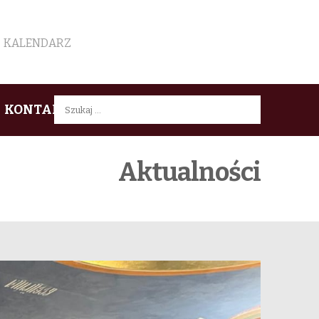
KALENDARZ
Szukaj:
KONTAKT
Aktualności