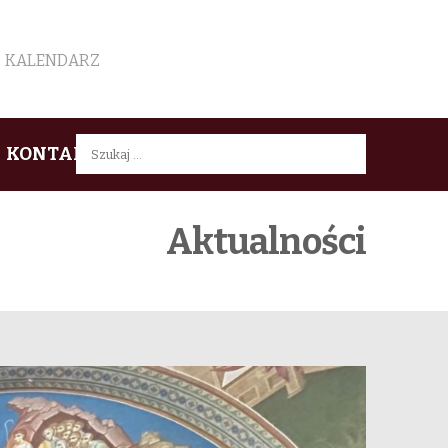
KALENDARZ
Szukaj:
KONTAKT
Aktualności