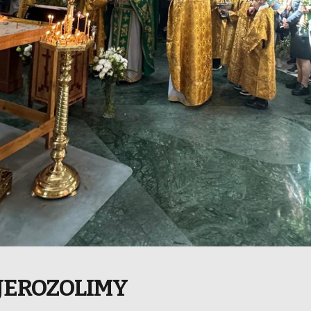
JEROZOLIMY