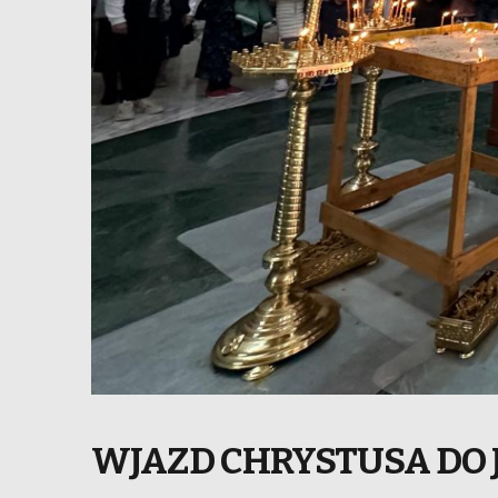
WJAZD CHRYSTUSA DO 