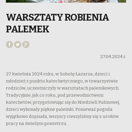
WARSZTATY ROBIENIA
PALEMEK
27.04.2024 r.
27 kwietnia 2024 roku, w Sobotę Łazarza, dzieci i
młodzież z punktu katechetycznego, w towarzystwie
rodziców, uczestniczyły w warsztatach palemkowych.
Tradycyjnie, jak co roku, pod przewodnictwem
katechetów, przygotowując się do Niedzieli Palmowej,
dzieci wykonały piękne palemki. Ponieważ pogoda
wyjątkowo dopisała, wszyscy cieszyliśmy się z uroków
pracy na świeżym powietrzu.