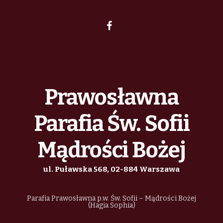
Prawosławna
Parafia Św. Sofii
Mądrości Bożej
ul. Puławska 568, 02-884 Warszawa
Parafia Prawosławna p.w. Św. Sofii – Mądrości Bożej
(Hagia Sophia)