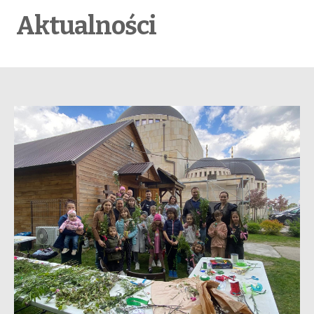
Aktualności