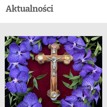
Aktualności