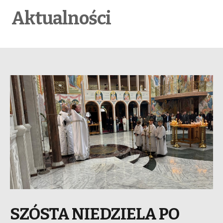
Aktualności
SZÓSTA NIEDZIELA PO