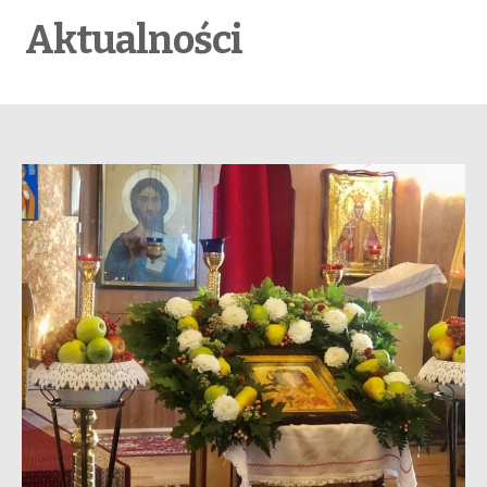
Aktualności