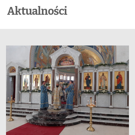
Aktualności