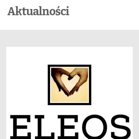
Aktualności