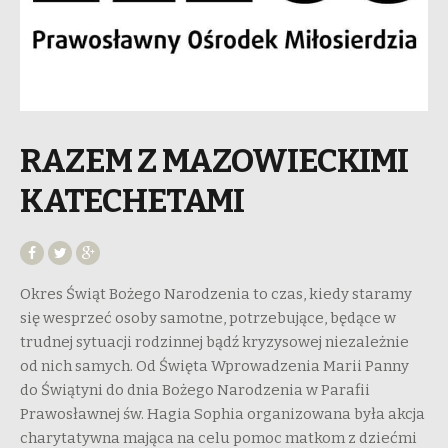
RAZEM Z MAZOWIECKIMI
KATECHETAMI
Okres Świąt Bożego Narodzenia to czas, kiedy staramy
się wesprzeć osoby samotne, potrzebujące, będące w
trudnej sytuacji rodzinnej bądź kryzysowej niezależnie
od nich samych. Od Święta Wprowadzenia Marii Panny
do Świątyni do dnia Bożego Narodzenia w Parafii
Prawosławnej św. Hagia Sophia organizowana była akcja
charytatywna mająca na celu pomoc matkom z dziećmi