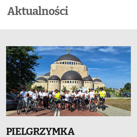
Aktualności
PIELGRZYMKA