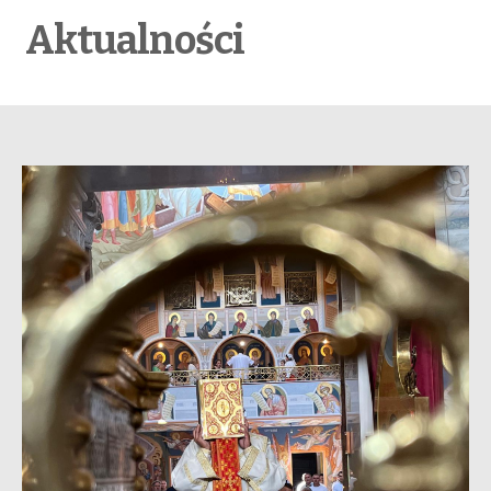
Aktualności