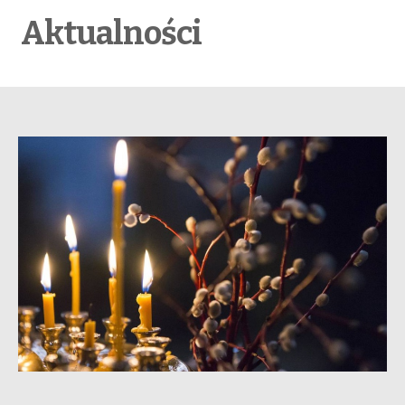
Aktualności