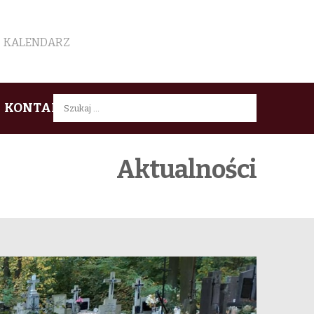
KALENDARZ
Szukaj:
KONTAKT
Aktualności