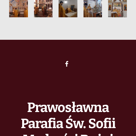
Prawosławna
Parafia Św. Sofii