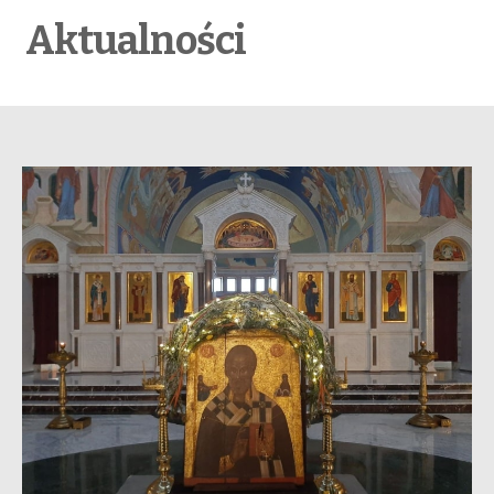
Aktualności