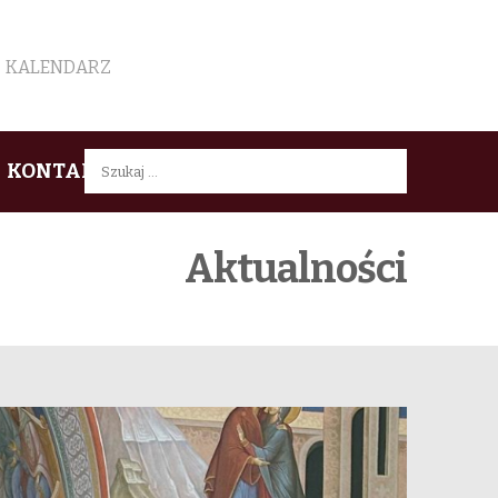
KALENDARZ
Szukaj:
KONTAKT
Aktualności