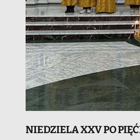
NIEDZIELA XXV PO PIĘ