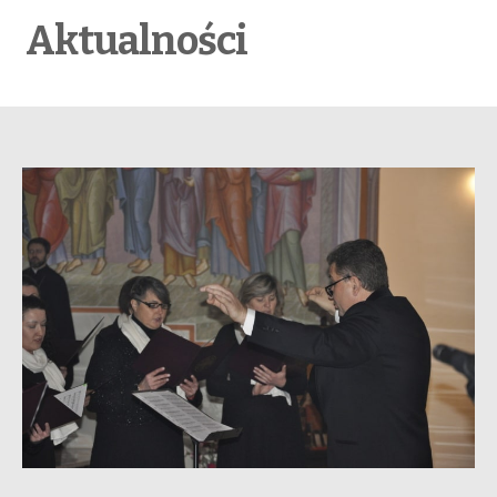
Aktualności