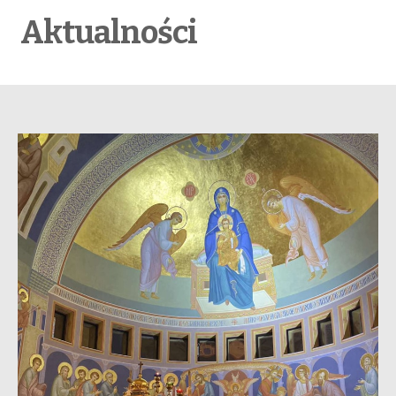
Aktualności