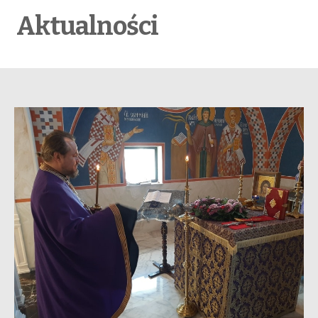
Aktualności