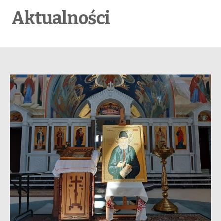
Aktualności