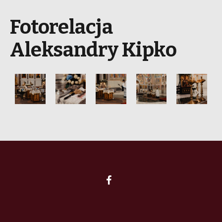
Fotorelacja
Aleksandry Kipko