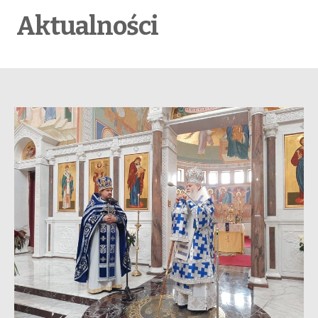
Aktualności