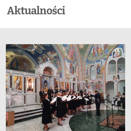
Aktualności