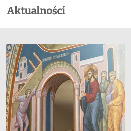
Aktualności