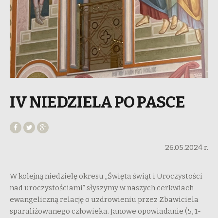
IV NIEDZIELA PO PASCE
26.05.2024 r.
W kolejną niedzielę okresu „Święta świąt i Uroczystości
nad uroczystościami” słyszymy w naszych cerkwiach
ewangeliczną relację o uzdrowieniu przez Zbawiciela
sparaliżowanego człowieka. Janowe opowiadanie (5, 1-